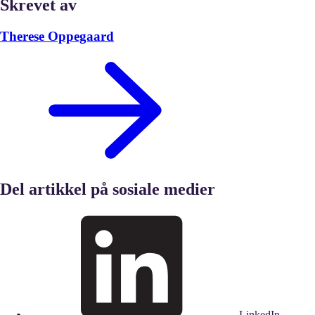
Skrevet av
Therese Oppegaard
Del artikkel på sosiale medier
LinkedIn