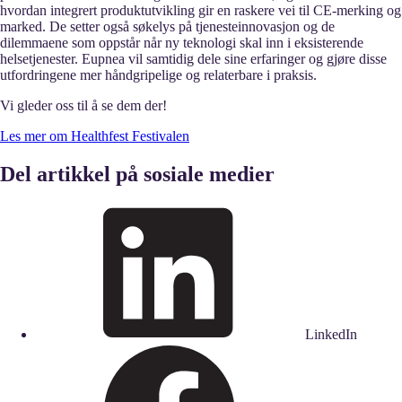
hvordan integrert produktutvikling gir en raskere vei til CE-merking og
marked. De setter også søkelys på tjenesteinnovasjon og de
dilemmaene som oppstår når ny teknologi skal inn i eksisterende
helsetjenester. Eupnea vil samtidig dele sine erfaringer og gjøre disse
utfordringene mer håndgripelige og relaterbare i praksis.
Vi gleder oss til å se dem der!
Les mer om Healthfest Festivalen
Del artikkel på sosiale medier
LinkedIn