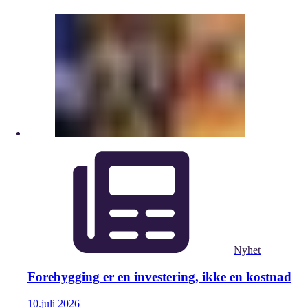
Nyhet
Forebygging er en investering, ikke en kostnad
10.
juli
2026