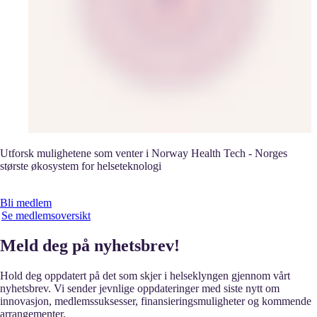
Utforsk mulighetene som venter i Norway Health Tech - Norges
største økosystem for helseteknologi
Bli medlem
Se medlemsoversikt
Meld deg på nyhetsbrev!
Hold deg oppdatert på det som skjer i helseklyngen gjennom vårt
nyhetsbrev. Vi sender jevnlige oppdateringer med siste nytt om
innovasjon, medlemssuksesser, finansieringsmuligheter og kommende
arrangementer.