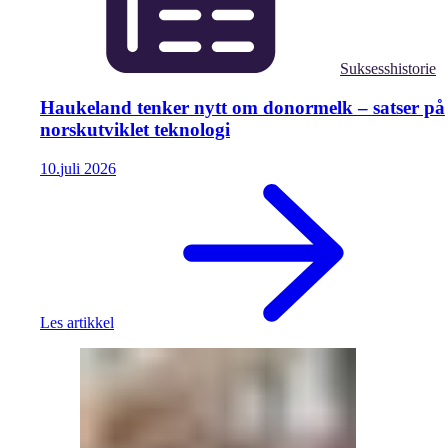
Suksesshistorie
Haukeland tenker nytt om donormelk – satser på
norskutviklet teknologi
10.
juli
2026
Les artikkel