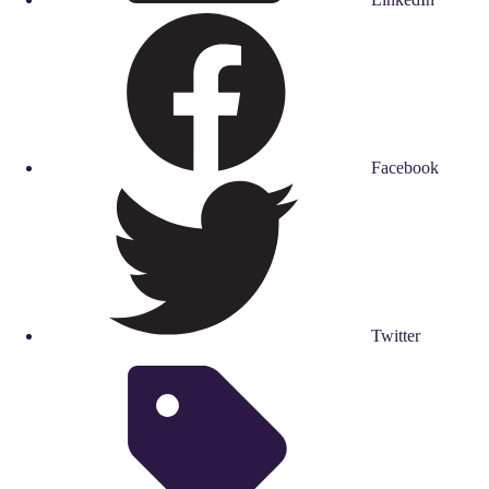
Facebook
Twitter