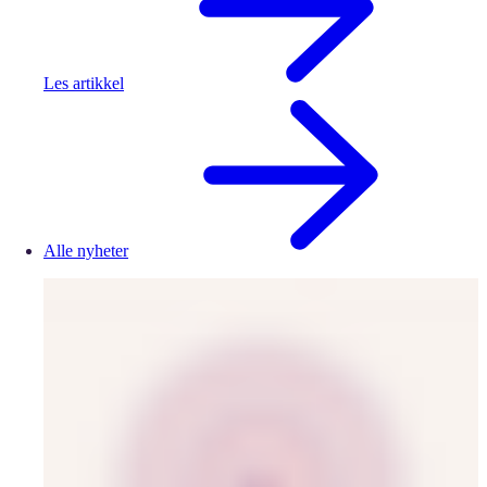
Les artikkel
Alle nyheter