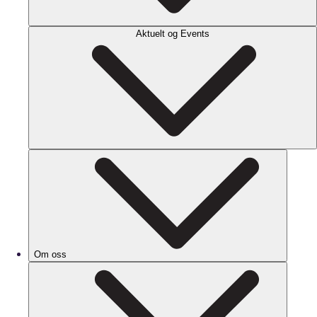
Aktuelt og Events
Om oss