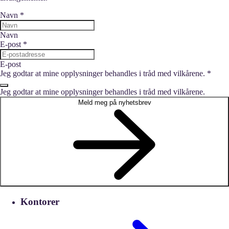
Navn
*
Navn
E-post
*
E-post
Jeg godtar at mine opplysninger behandles i tråd med vilkårene.
*
Jeg godtar at mine opplysninger behandles i tråd med vilkårene.
Meld meg på nyhetsbrev
Kontorer