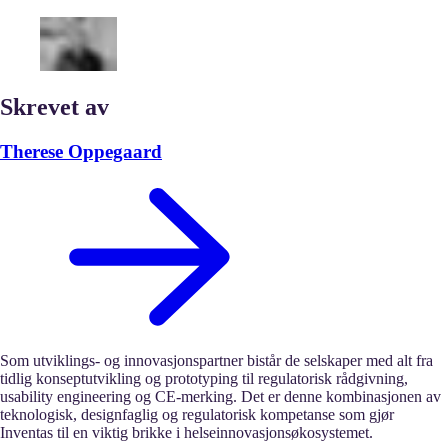
Skrevet av
Therese Oppegaard
Som utviklings- og innovasjonspartner bistår de selskaper med alt fra
tidlig konseptutvikling og prototyping til regulatorisk rådgivning,
usability engineering og CE-merking. Det er denne kombinasjonen av
teknologisk, designfaglig og regulatorisk kompetanse som gjør
Inventas til en viktig brikke i helseinnovasjonsøkosystemet.