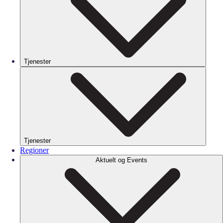
Tjenester
Tjenester
Regioner
Aktuelt og Events