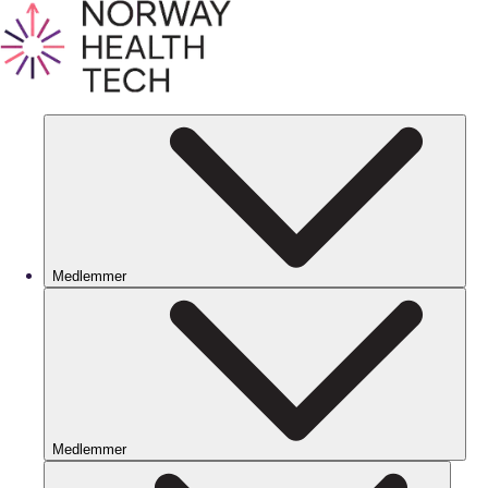
Medlemmer
Medlemmer