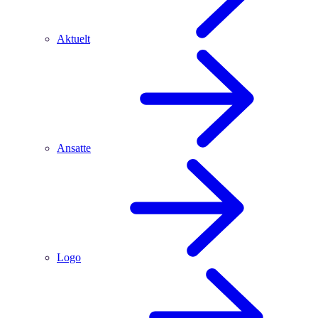
Aktuelt
Ansatte
Logo