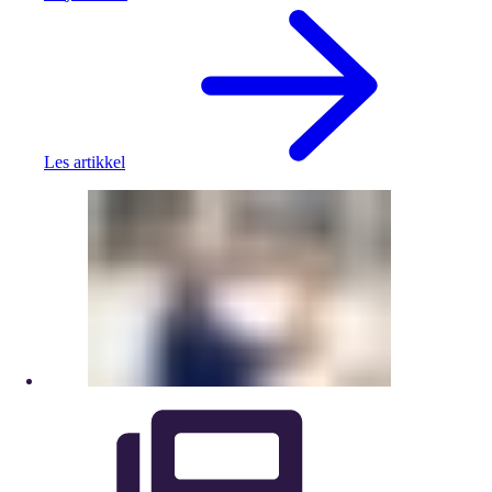
Les artikkel