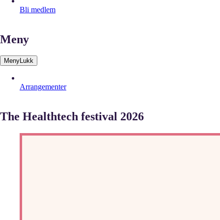
Bli medlem
Meny
Meny
Lukk
Arrangementer
The Healthtech festival 2026