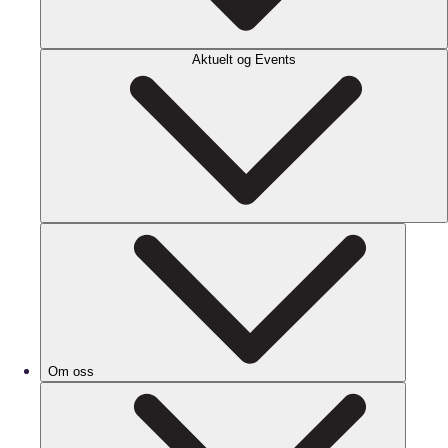
Aktuelt og Events
Om oss