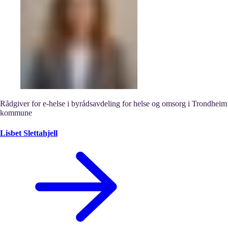
Rådgiver for e-helse i byrådsavdeling for helse og omsorg i Trondheim
kommune
Lisbet Slettahjell