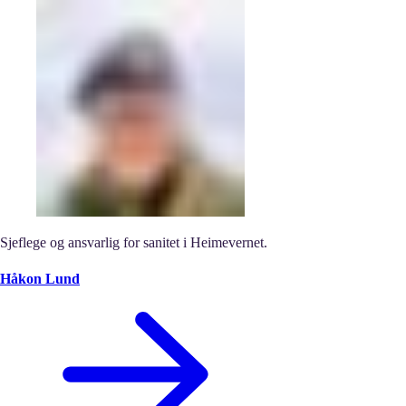
Sjeflege og ansvarlig for sanitet i Heimevernet.
Håkon Lund