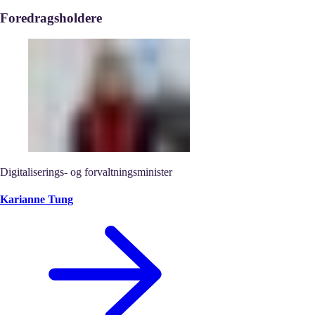
Foredragsholdere
Digitaliserings- og forvaltningsminister
Karianne Tung