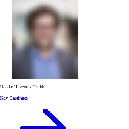
Head of Inventas Health
Kay Gastinger