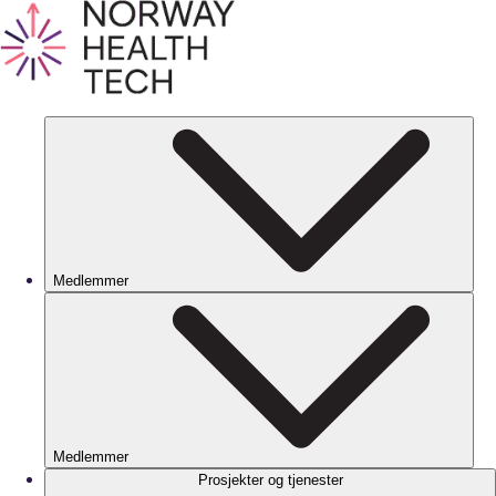
Medlemmer
Medlemmer
Prosjekter og tjenester