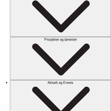
Prosjekter og tjenester
Aktuelt og Events