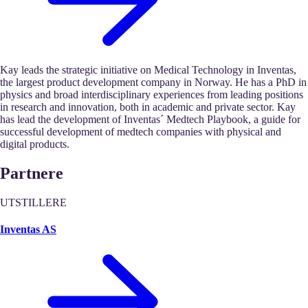
Kay leads the strategic initiative on Medical Technology in Inventas,
the largest product development company in Norway. He has a PhD in
physics and broad interdisciplinary experiences from leading positions
in research and innovation, both in academic and private sector. Kay
has lead the development of Inventas´ Medtech Playbook, a guide for
successful development of medtech companies with physical and
digital products.
Partnere
UTSTILLERE
Inventas AS