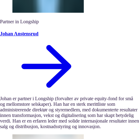
Partner in Longship
Johan Anstensrud
Johan er partner i Longship (forvalter av private equity-fond for små
og mellomstore selskaper). Han har en sterk merittliste som
administrerende direktør og styremedlem, med dokumenterte resultater
innen transformasjon, vekst og digitalisering som har skapt betydelig
verdi. Han er en erfaren leder med solide internasjonale resultater innen
salg og distribusjon, kostnadsstyring og innovasjon.