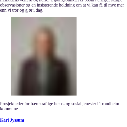
observasjoner og en insisterende holdning om at vi kan få til mye mer
enn vi tror og gjør i dag.
Prosjektleder for bærekraftige helse- og sosialtjenester i Trondheim
kommune
Kari Jyssum