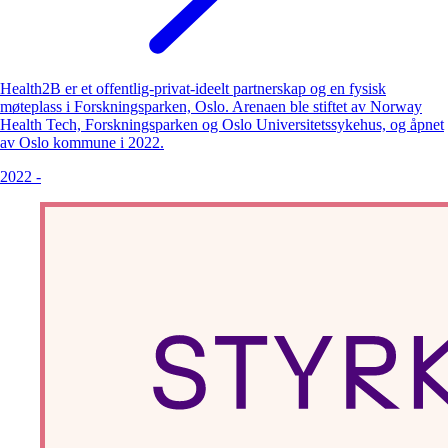
Health2B er et offentlig-privat-ideelt partnerskap og en fysisk
møteplass i Forskningsparken, Oslo. Arenaen ble stiftet av Norway
Health Tech, Forskningsparken og Oslo Universitetssykehus, og åpnet
av Oslo kommune i 2022.
2022
-