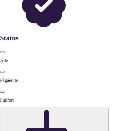
Status
Alle
Pågående
Fullført