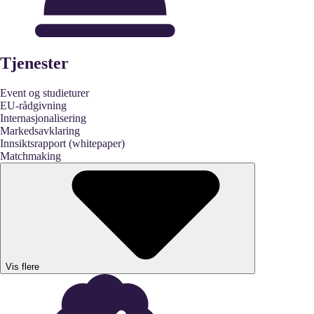
Tjenester
Event og studieturer
EU-rådgivning
Internasjonalisering
Markedsavklaring
Innsiktsrapport (whitepaper)
Matchmaking
Vis flere