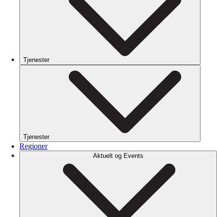
Tjenester
Tjenester
Regioner
Aktuelt og Events