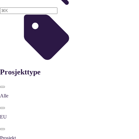
Prosjekttype
Alle
EU
Prosjekt