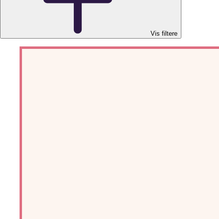
Vis filtere