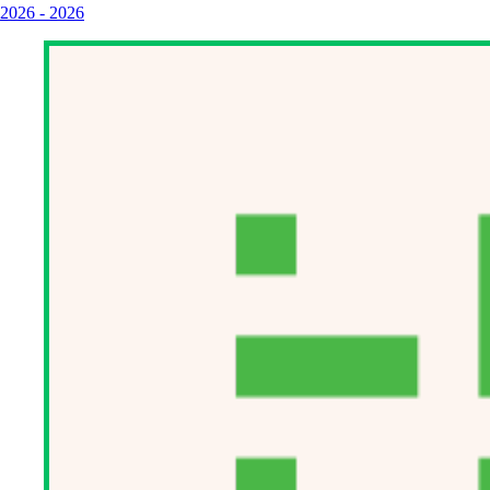
2026
-
2026