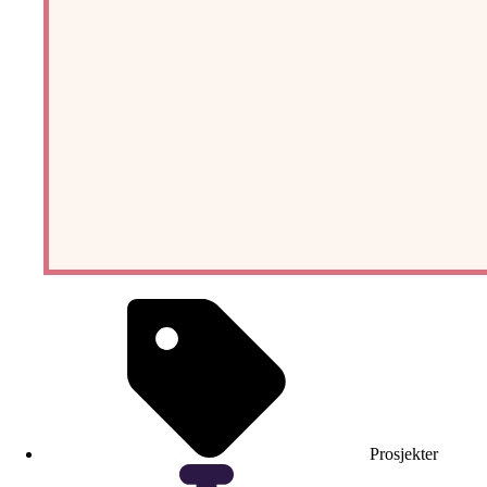
Prosjekter