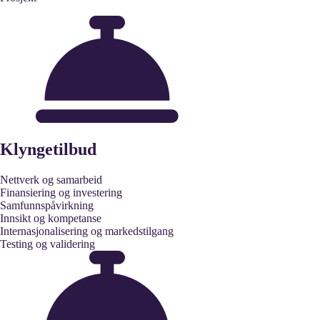
Klyngetilbud
Nettverk og samarbeid
Finansiering og investering
Samfunnspåvirkning
Innsikt og kompetanse
Internasjonalisering og markedstilgang
Testing og validering