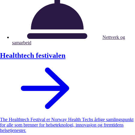
Nettverk og
samarbeid
Healthtech festivalen
The Healthtech Festival er Norway Health Techs årlige samlingspunkt
for alle som brenner for helseteknologi, innovasjon og fremtidens
helsetjenester.