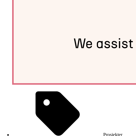
Prosjekter