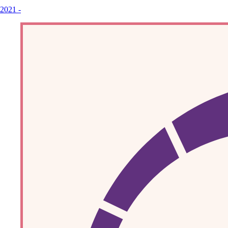
2021
-