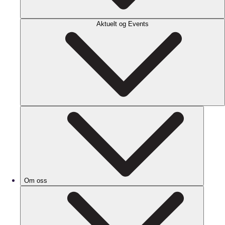
Aktuelt og Events
Om oss