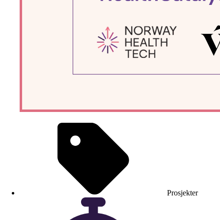
Prosjekter