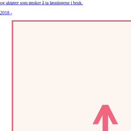
og aktører som ønsker å ta løsningene i bruk.
2018
-