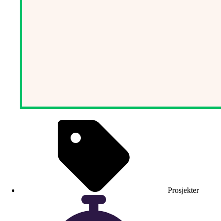
Prosjekter