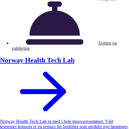
Testing og
validering
Norway Health Tech Lab
Norway Health Tech Lab er med i hele innovasjonsløpet. Vårt
testsenter konsept er en ressurs for bedrifter som utvikler nye løsninger,