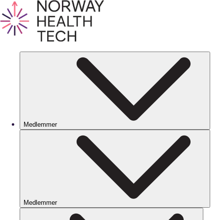
Medlemmer
Medlemmer