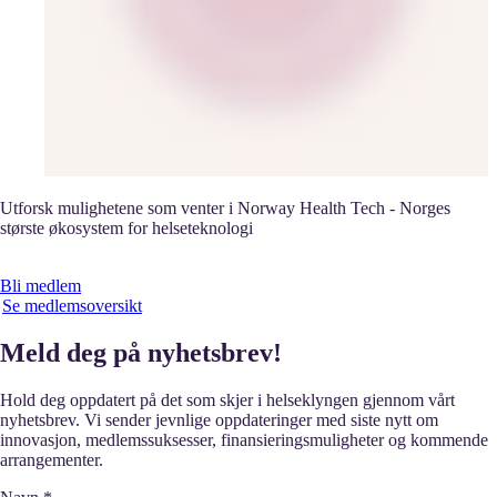
Utforsk mulighetene som venter i Norway Health Tech - Norges
største økosystem for helseteknologi
Bli medlem
Se medlemsoversikt
Meld deg på nyhetsbrev!
Hold deg oppdatert på det som skjer i helseklyngen gjennom vårt
nyhetsbrev. Vi sender jevnlige oppdateringer med siste nytt om
innovasjon, medlemssuksesser, finansieringsmuligheter og kommende
arrangementer.