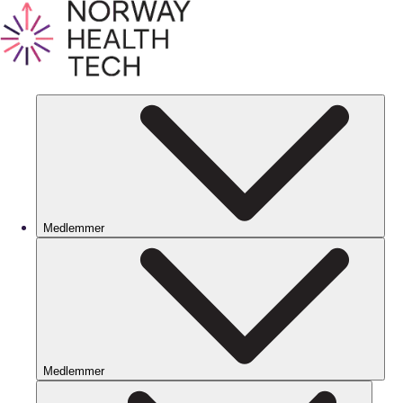
Medlemmer
Medlemmer