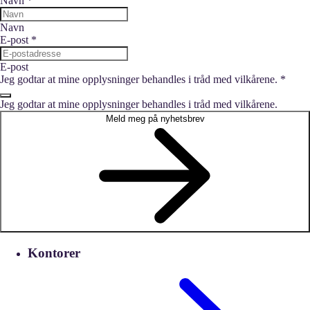
Navn
*
Navn
E-post
*
E-post
Jeg godtar at mine opplysninger behandles i tråd med vilkårene.
*
Jeg godtar at mine opplysninger behandles i tråd med vilkårene.
Meld meg på nyhetsbrev
Kontorer