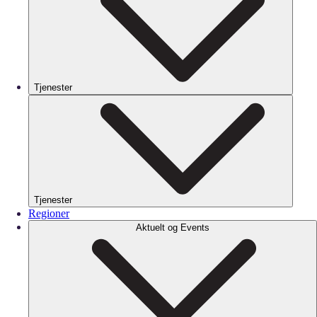
Tjenester
Tjenester
Regioner
Aktuelt og Events