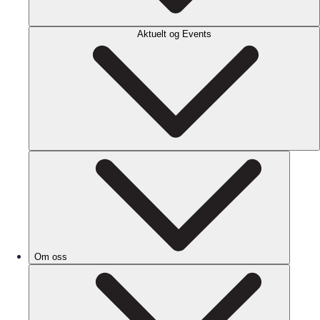
Aktuelt og Events
Om oss