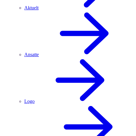
Aktuelt
Ansatte
Logo