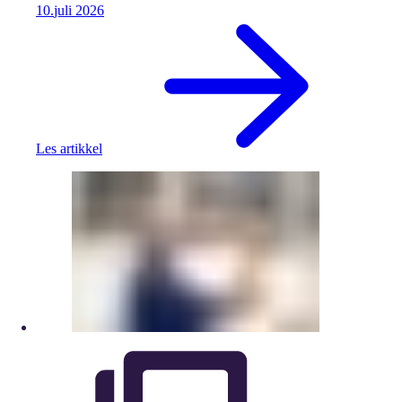
10.
juli
2026
Les artikkel