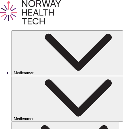
Medlemmer
Medlemmer