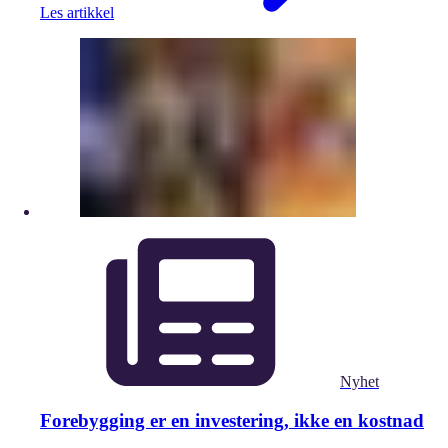
Les artikkel
Nyhet
Forebygging er en investering, ikke en kostnad