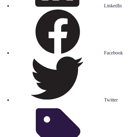
LinkedIn
Facebook
Twitter