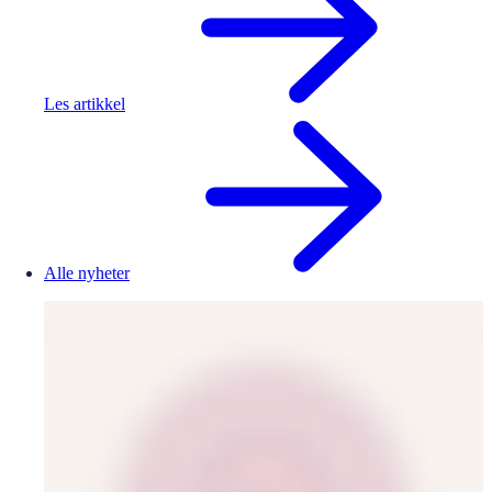
Les artikkel
Alle nyheter