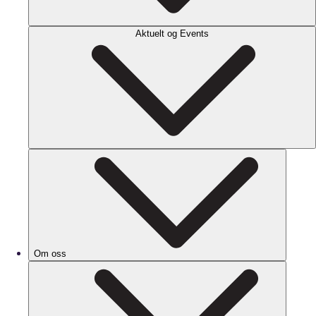
Aktuelt og Events
Om oss