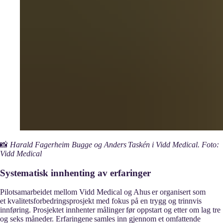
📸
Harald Fagerheim Bugge og Anders Taskén i Vidd Medical. Foto:
Vidd Medical
Systematisk innhenting av erfaringer
Pilotsamarbeidet mellom Vidd Medical og Ahus er organisert som
et kvalitetsforbedringsprosjekt med fokus på en trygg og trinnvis
innføring. Prosjektet innhenter målinger før oppstart og etter om lag tre
og seks måneder. Erfaringene samles inn gjennom et omfattende