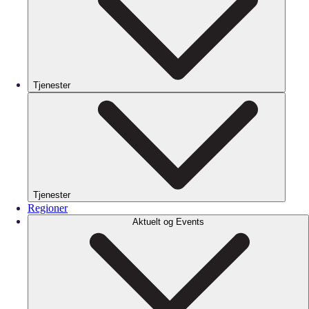
Tjenester
Tjenester
Regioner
Aktuelt og Events