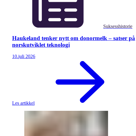
Suksesshistorie
Haukeland tenker nytt om donormelk – satser på
norskutviklet teknologi
10.
juli
2026
Les artikkel