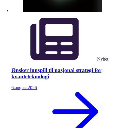
Nyhet
Ønsker innspill til nasjonal strategi for
kvanteteknologi
6.
august
2026