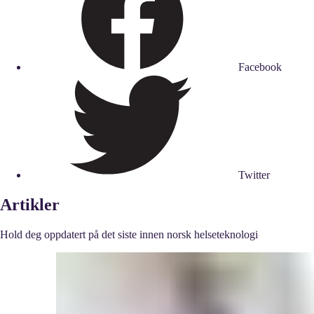
Facebook
Twitter
Artikler
Hold deg oppdatert på det siste innen norsk helseteknologi