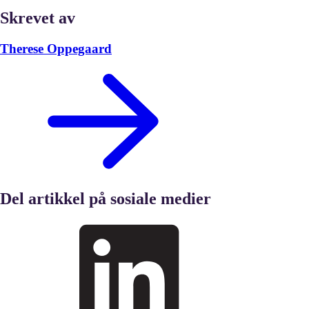
Skrevet av
Therese Oppegaard
Del artikkel på sosiale medier