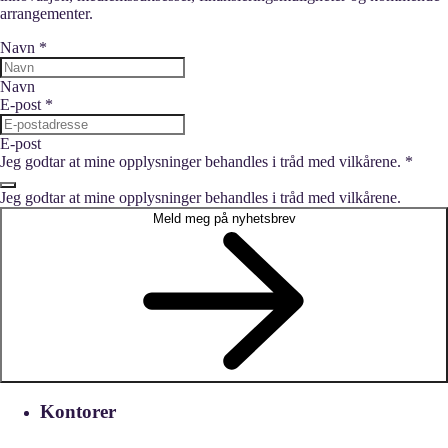
arrangementer.
Navn
*
Navn
E-post
*
E-post
Jeg godtar at mine opplysninger behandles i tråd med vilkårene.
*
Jeg godtar at mine opplysninger behandles i tråd med vilkårene.
Meld meg på nyhetsbrev
Kontorer