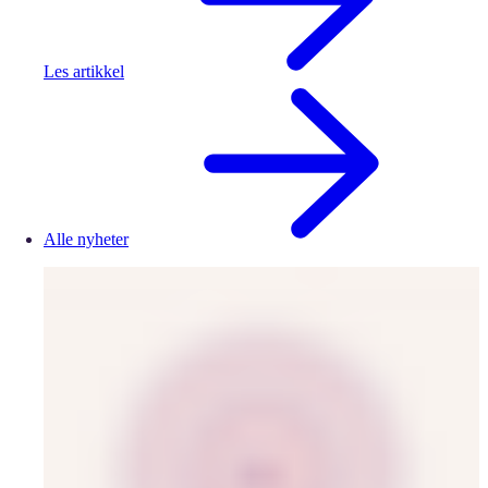
Les artikkel
Alle nyheter