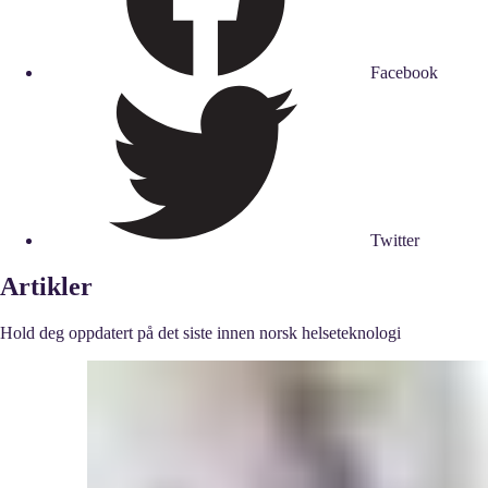
Facebook
Twitter
Artikler
Hold deg oppdatert på det siste innen norsk helseteknologi