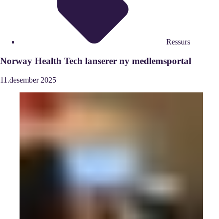
Ressurs
Norway Health Tech lanserer ny medlemsportal
11.
desember
2025