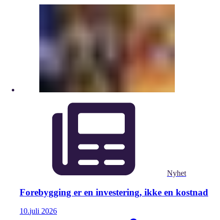
Nyhet
Forebygging er en investering, ikke en kostnad
10.
juli
2026