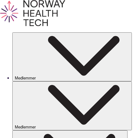
Medlemmer
Medlemmer