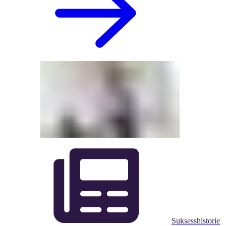
Suksesshistorie