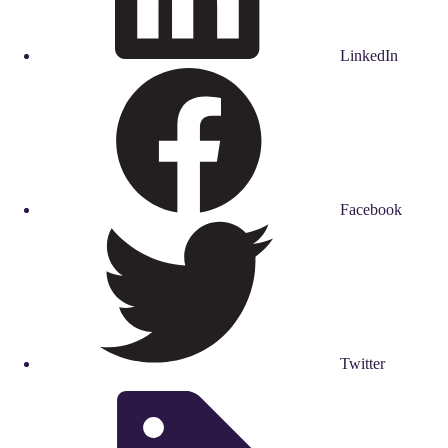
LinkedIn
Facebook
Twitter