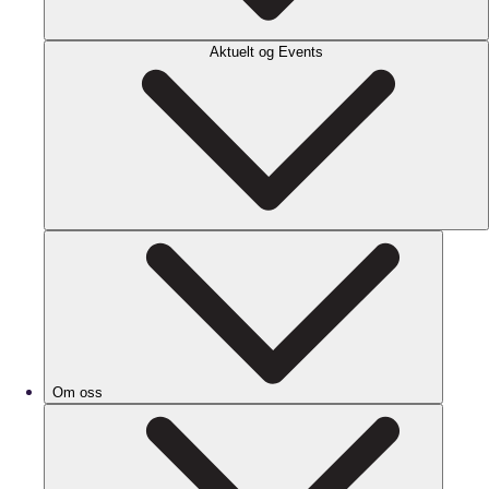
Aktuelt og Events
Om oss