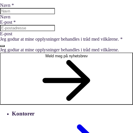
Navn
*
Navn
E-post
*
E-post
Jeg godtar at mine opplysninger behandles i tråd med vilkårene.
*
Jeg godtar at mine opplysninger behandles i tråd med vilkårene.
Meld meg på nyhetsbrev
Kontorer