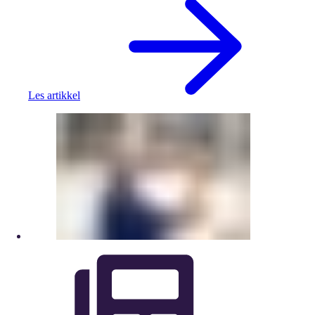
Les artikkel