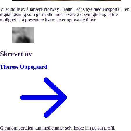
Vi er stolte av å lansere Norway Health Techs nye medlemsportal – en
digital løsning som gir medlemmene våre økt synlighet og større
mulighet til å presentere hvem de er og hva de tilbyr.
Skrevet av
Therese Oppegaard
Gjennom portalen kan medlemmer selv logge inn på sin profil,