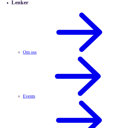
Lenker
Om oss
Events