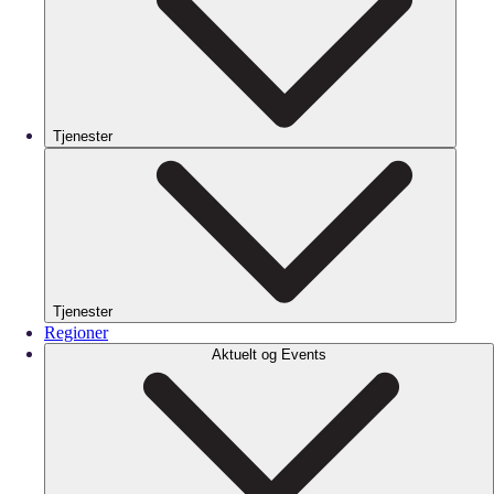
Tjenester
Tjenester
Regioner
Aktuelt og Events