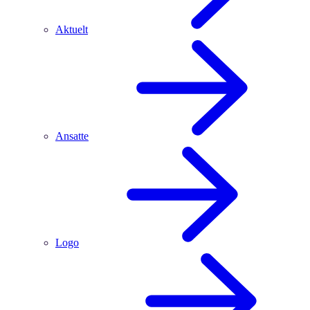
Aktuelt
Ansatte
Logo