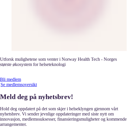
Utforsk mulighetene som venter i Norway Health Tech - Norges
største økosystem for helseteknologi
Bli medlem
Se medlemsoversikt
Meld deg på nyhetsbrev!
Hold deg oppdatert på det som skjer i helseklyngen gjennom vårt
nyhetsbrev. Vi sender jevnlige oppdateringer med siste nytt om
innovasjon, medlemssuksesser, finansieringsmuligheter og kommende
arrangementer.