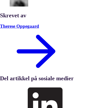
Skrevet av
Therese Oppegaard
Del artikkel på sosiale medier