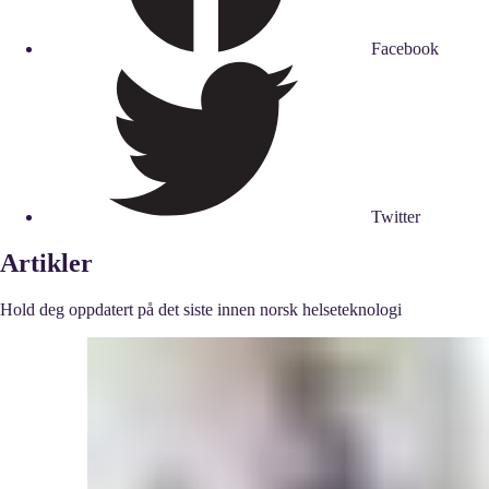
Facebook
Twitter
Artikler
Hold deg oppdatert på det siste innen norsk helseteknologi