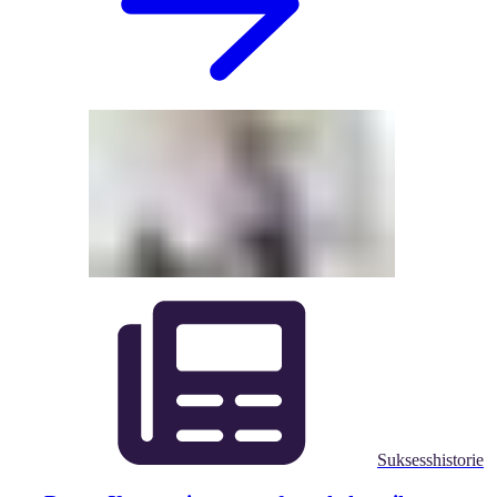
Suksesshistorie