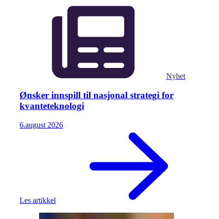
Nyhet
Ønsker innspill til nasjonal strategi for
kvanteteknologi
6.
august
2026
Les artikkel