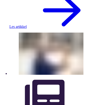
Les artikkel