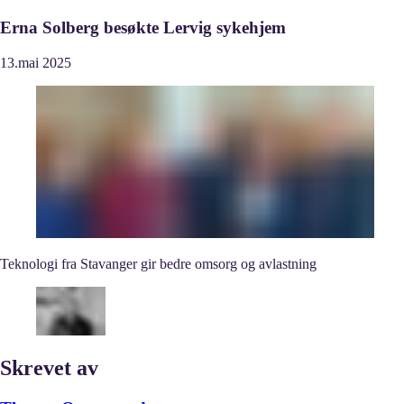
Erna Solberg besøkte Lervig sykehjem
13.
mai
2025
Teknologi fra Stavanger gir bedre omsorg og avlastning
Skrevet av