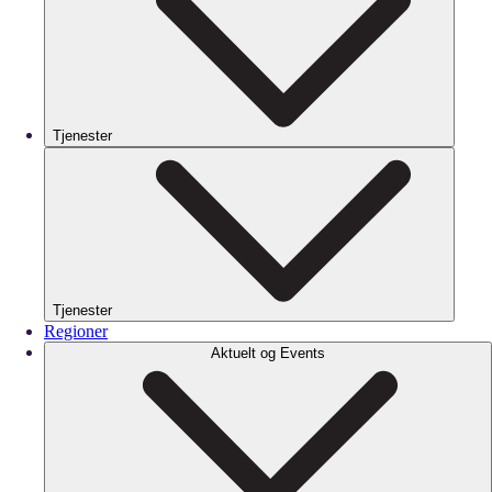
Tjenester
Tjenester
Regioner
Aktuelt og Events