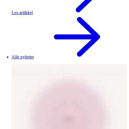
Les artikkel
Alle nyheter