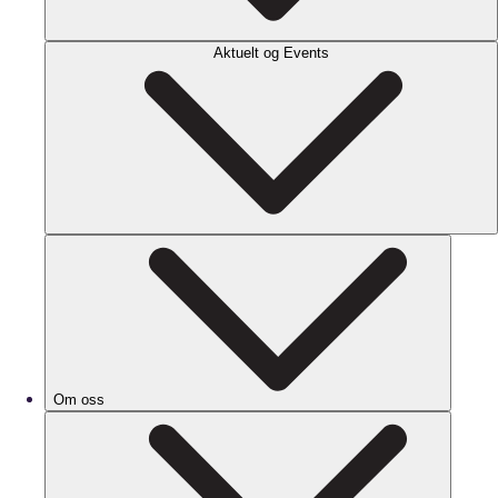
Aktuelt og Events
Om oss