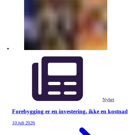
Nyhet
Forebygging er en investering, ikke en kostnad
10.
juli
2026