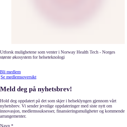
Utforsk mulighetene som venter i Norway Health Tech - Norges
største økosystem for helseteknologi
Bli medlem
Se medlemsoversikt
Meld deg på nyhetsbrev!
Hold deg oppdatert på det som skjer i helseklyngen gjennom vårt
nyhetsbrev. Vi sender jevnlige oppdateringer med siste nytt om
innovasjon, medlemssuksesser, finansieringsmuligheter og kommende
arrangementer.
Navn
*