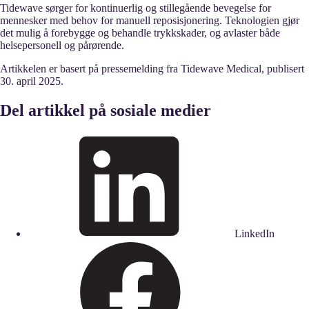
Tidewave sørger for kontinuerlig og stillegående bevegelse for
mennesker med behov for manuell reposisjonering. Teknologien gjør
det mulig å forebygge og behandle trykkskader, og avlaster både
helsepersonell og pårørende.
Artikkelen er basert på pressemelding fra Tidewave Medical, publisert
30. april 2025.
Del artikkel på sosiale medier
LinkedIn