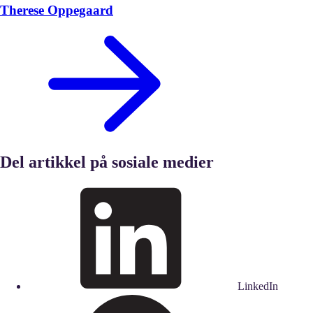
Therese Oppegaard
Del artikkel på sosiale medier
LinkedIn