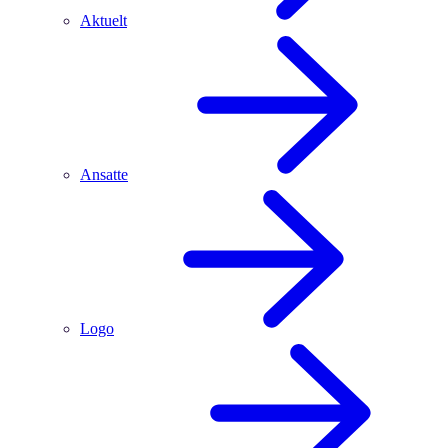
Aktuelt
Ansatte
Logo