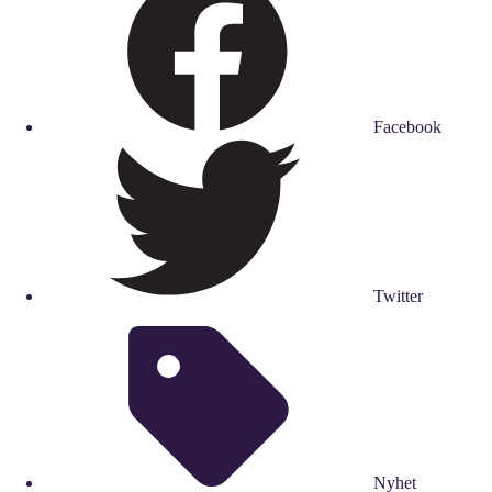
Facebook
Twitter
Nyhet