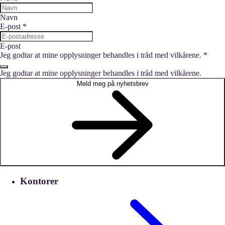
Navn
E-post
*
E-post
Jeg godtar at mine opplysninger behandles i tråd med vilkårene.
*
Jeg godtar at mine opplysninger behandles i tråd med vilkårene.
Meld meg på nyhetsbrev
Kontorer