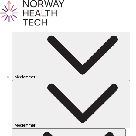
Medlemmer
Medlemmer