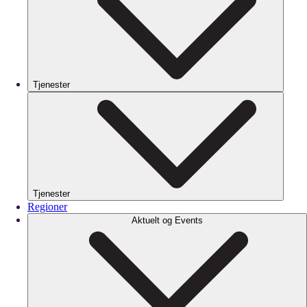
Tjenester
Tjenester
Regioner
Aktuelt og Events