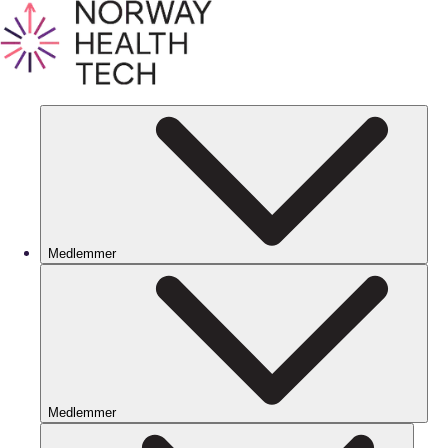
Medlemmer
Medlemmer