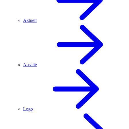
Aktuelt
Ansatte
Logo