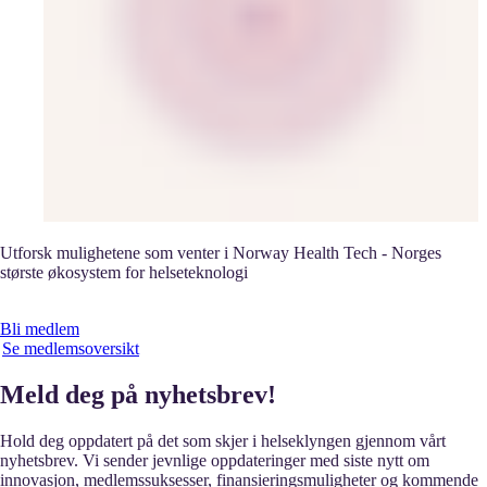
Utforsk mulighetene som venter i Norway Health Tech - Norges
største økosystem for helseteknologi
Bli medlem
Se medlemsoversikt
Meld deg på nyhetsbrev!
Hold deg oppdatert på det som skjer i helseklyngen gjennom vårt
nyhetsbrev. Vi sender jevnlige oppdateringer med siste nytt om
innovasjon, medlemssuksesser, finansieringsmuligheter og kommende