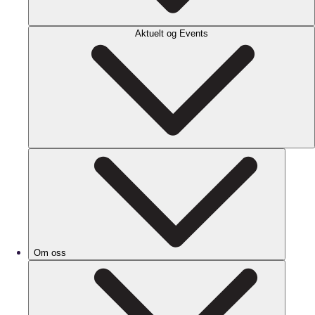
Aktuelt og Events
Om oss