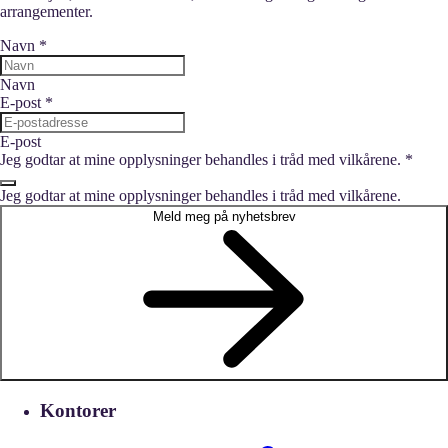
arrangementer.
Navn
*
Navn
E-post
*
E-post
Jeg godtar at mine opplysninger behandles i tråd med vilkårene.
*
Jeg godtar at mine opplysninger behandles i tråd med vilkårene.
Meld meg på nyhetsbrev
Kontorer