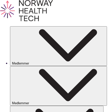
Medlemmer
Medlemmer