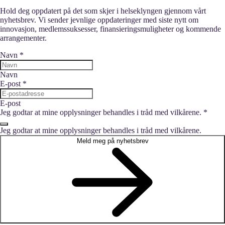
Hold deg oppdatert på det som skjer i helseklyngen gjennom vårt
nyhetsbrev. Vi sender jevnlige oppdateringer med siste nytt om
innovasjon, medlemssuksesser, finansieringsmuligheter og kommende
arrangementer.
Navn
*
Navn
E-post
*
E-post
Jeg godtar at mine opplysninger behandles i tråd med vilkårene.
*
Jeg godtar at mine opplysninger behandles i tråd med vilkårene.
Meld meg på nyhetsbrev