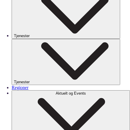
Tjenester
Tjenester
Regioner
Aktuelt og Events