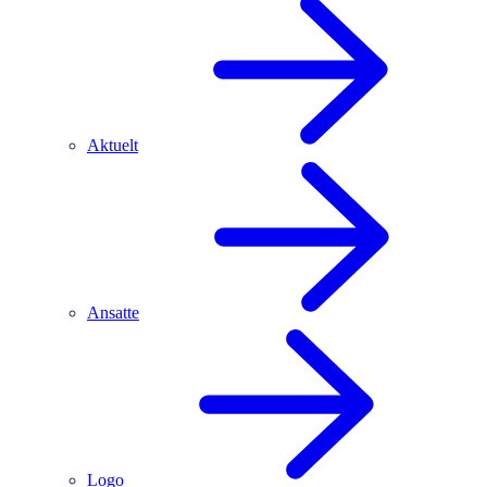
Aktuelt
Ansatte
Logo