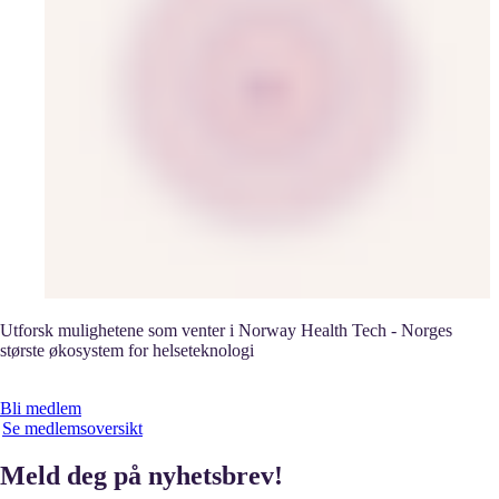
Utforsk mulighetene som venter i Norway Health Tech - Norges
største økosystem for helseteknologi
Bli medlem
Se medlemsoversikt
Meld deg på nyhetsbrev!