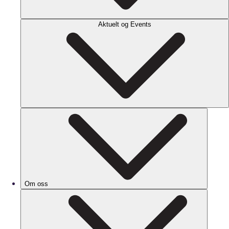
Aktuelt og Events
Om oss