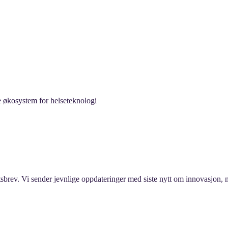
 økosystem for helseteknologi
tsbrev. Vi sender jevnlige oppdateringer med siste nytt om innovasjon