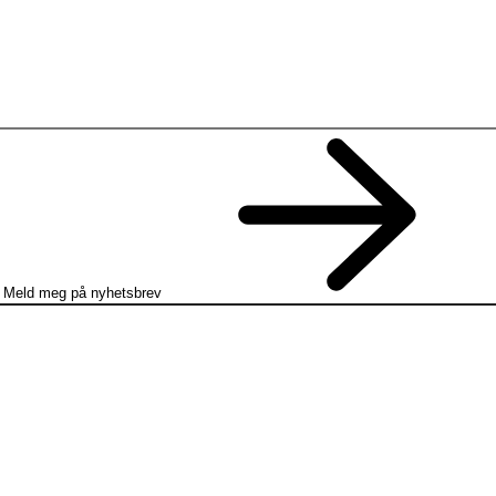
Meld meg på nyhetsbrev