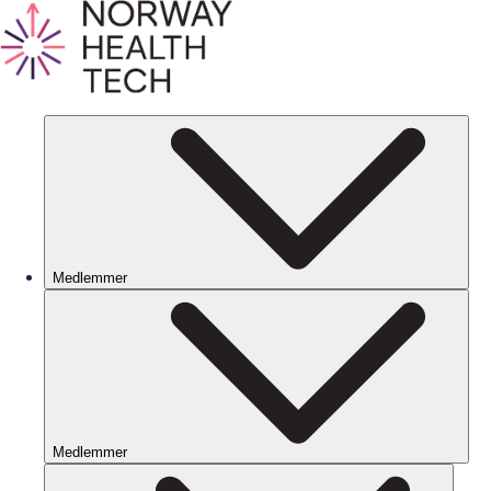
Medlemmer
Medlemmer