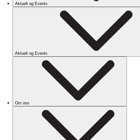
Aktuelt og Events
Aktuelt og Events
Om oss