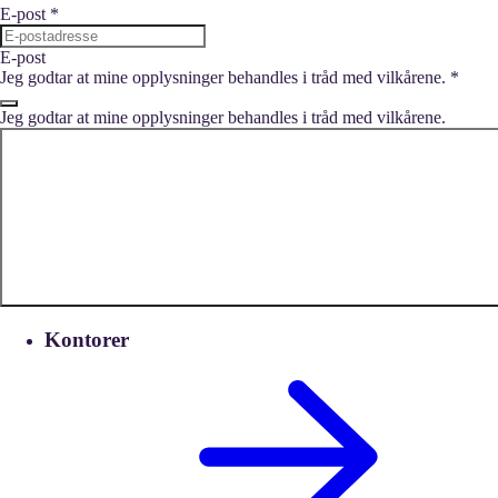
E-post
*
E-post
Jeg godtar at mine opplysninger behandles i tråd med vilkårene.
*
Jeg godtar at mine opplysninger behandles i tråd med vilkårene.
Kontorer