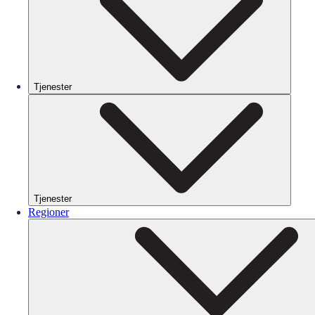
Tjenester
Tjenester
Regioner