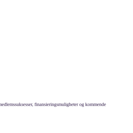
, medlemssuksesser, finansieringsmuligheter og kommende