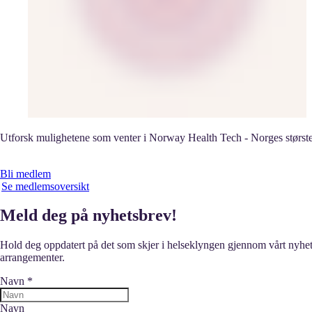
Utforsk mulighetene som venter i Norway Health Tech - Norges største
Bli medlem
Se medlemsoversikt
Meld deg på nyhetsbrev!
Hold deg oppdatert på det som skjer i helseklyngen gjennom vårt nyhe
arrangementer.
Navn
*
Navn