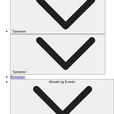
Tjenester
Tjenester
Regioner
Aktuelt og Events