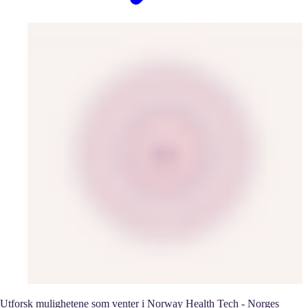
Utforsk mulighetene som venter i Norway Health Tech - Norges