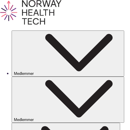
Medlemmer
Medlemmer