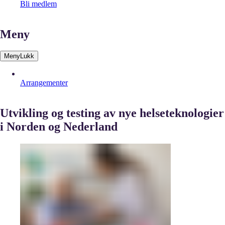
Bli medlem
Meny
Meny
Lukk
Arrangementer
Utvikling og testing av nye helseteknologier
i Norden og Nederland