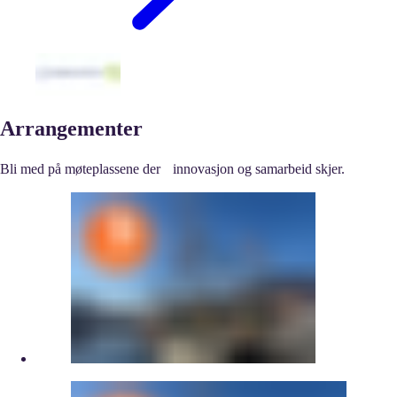
Arrangementer
Bli med på møteplassene der innovasjon og samarbeid skjer.