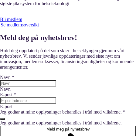
største økosystem for helseteknologi
Bli medlem
Se medlemsoversikt
Meld deg på nyhetsbrev!
Hold deg oppdatert på det som skjer i helseklyngen gjennom vårt
nyhetsbrev. Vi sender jevnlige oppdateringer med siste nytt om
innovasjon, medlemssuksesser, finansieringsmuligheter og kommende
arrangementer.
Navn
*
Navn
E-post
*
E-post
Jeg godtar at mine opplysninger behandles i tråd med vilkårene.
*
Jeg godtar at mine opplysninger behandles i tråd med vilkårene.
Meld meg på nyhetsbrev