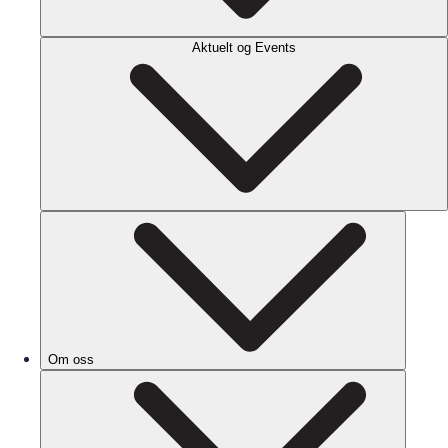
Aktuelt og Events
Om oss