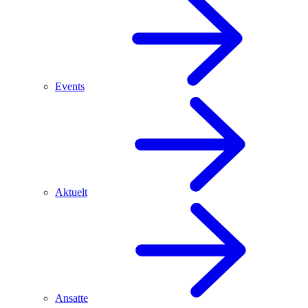
Events
Aktuelt
Ansatte