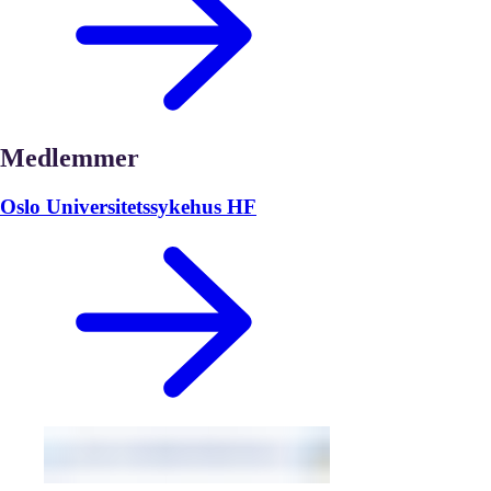
Medlemmer
Oslo Universitetssykehus HF