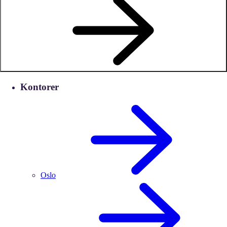
Kontorer
Oslo