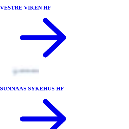
VESTRE VIKEN HF
SUNNAAS SYKEHUS HF