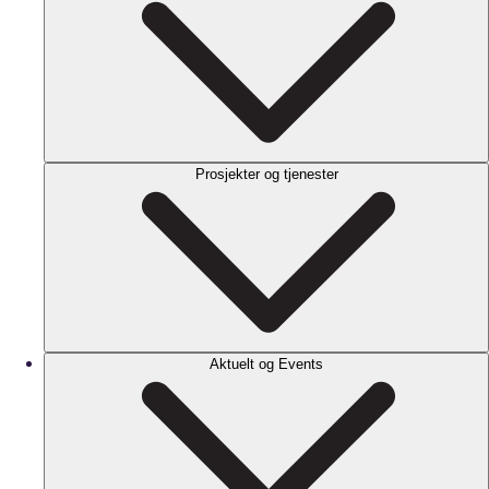
Prosjekter og tjenester
Aktuelt og Events