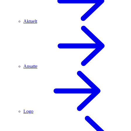
Aktuelt
Ansatte
Logo