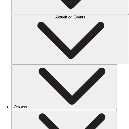
Aktuelt og Events
Om oss