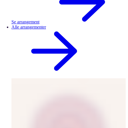
Se arrangement
Alle arrangementer