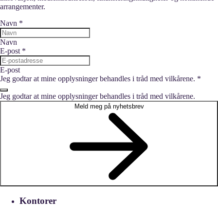
arrangementer.
Navn
*
Navn
E-post
*
E-post
Jeg godtar at mine opplysninger behandles i tråd med vilkårene.
*
Jeg godtar at mine opplysninger behandles i tråd med vilkårene.
Meld meg på nyhetsbrev
Kontorer