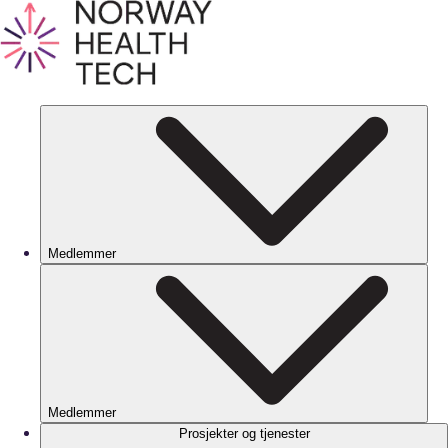
Medlemmer
Medlemmer
Prosjekter og tjenester