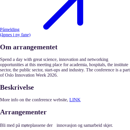
Påmelding
(åpnes i ny fane)
Om arrangementet
Spend a day with great science, innovation and networking
opportunities at this meeting place for academia, hospitals, the institute
sector, the public sector, start-ups and industry.​ The conference is a part
of Oslo Innovation Week 2026.
Beskrivelse
More info on the conference website,
LINK
Arrangementer
Bli med på møteplassene der innovasjon og samarbeid skjer.