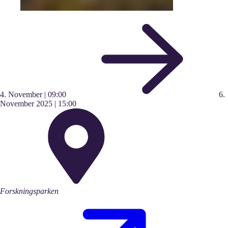
4.
November
|
09:00
6.
November
2025
|
15:00
Forskningsparken