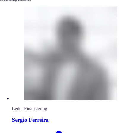
Leder Finansiering
Sergio Ferreira