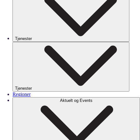
Tjenester
Tjenester
Regioner
Aktuelt og Events