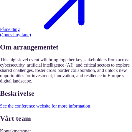
Påmelding
(åpnes i ny fane)
Om arrangementet
This high-level event will bring together key stakeholders from across
cybersecurity, artificial intelligence (AI), and critical sectors to explore
shared challenges, foster cross-border collaboration, and unlock new
opportunities for investment, innovation, and resilience in Europe’s
digital landscape.
Beskrivelse
See the conference website for more information
Vårt team
Kontaktpersoner