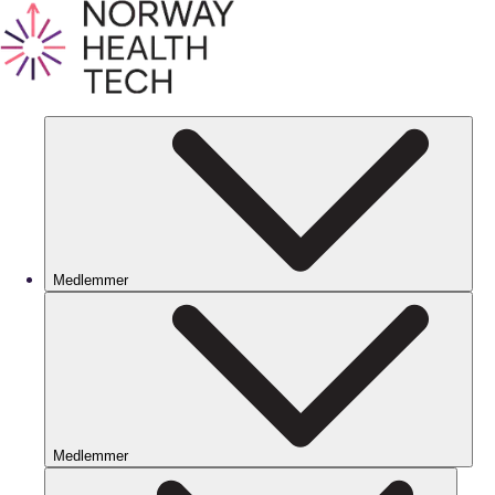
Medlemmer
Medlemmer