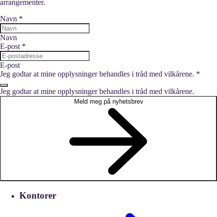
arrangementer.
Navn
*
Navn
E-post
*
E-post
Jeg godtar at mine opplysninger behandles i tråd med vilkårene.
*
Jeg godtar at mine opplysninger behandles i tråd med vilkårene.
Meld meg på nyhetsbrev
Kontorer