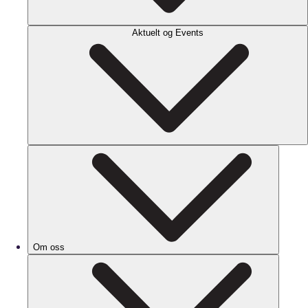
Aktuelt og Events
Om oss