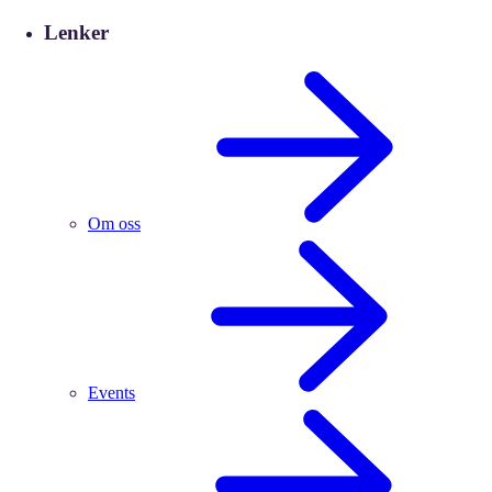
Lenker
Om oss
Events