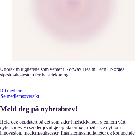
Utforsk mulighetene som venter i Norway Health Tech - Norges
største økosystem for helseteknologi
Bli medlem
Se medlemsoversikt
Meld deg på nyhetsbrev!
Hold deg oppdatert på det som skjer i helseklyngen gjennom vårt
nyhetsbrev. Vi sender jevnlige oppdateringer med siste nytt om
innovasjon, medlemssuksesser, finansieringsmuligheter og kommende