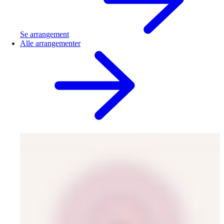
Se arrangement
Alle arrangementer