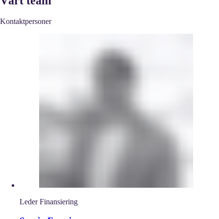
Vårt team
Kontaktpersoner
Leder Finansiering