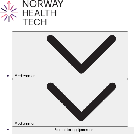
Medlemmer
Medlemmer
Prosjekter og tjenester