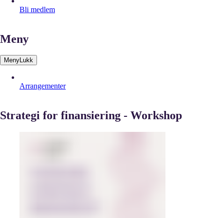
Bli medlem
Meny
Meny
Lukk
Arrangementer
Strategi for finansiering - Workshop