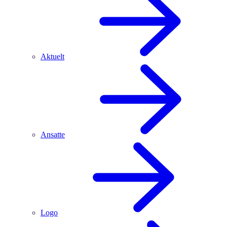
Aktuelt
Ansatte
Logo