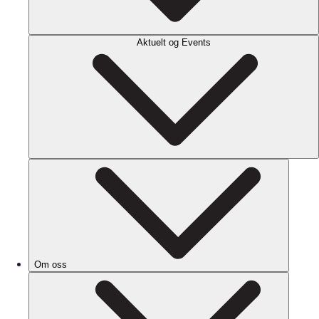
Aktuelt og Events
Om oss