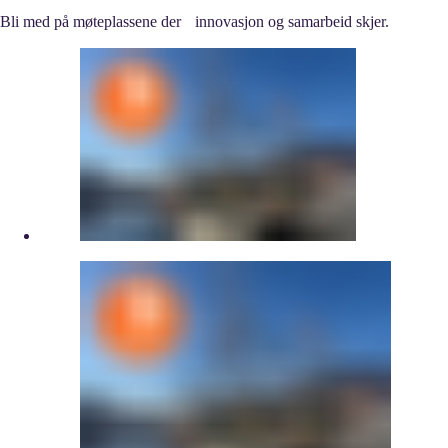
Bli med på møteplassene der innovasjon og samarbeid skjer.