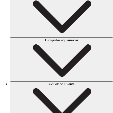
Prosjekter og tjenester
Aktuelt og Events