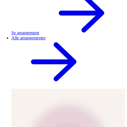
Se arrangement
Alle arrangementer