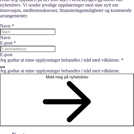
nyhetsbrev. Vi sender jevnlige oppdateringer med siste nytt om
innovasjon, medlemssuksesser, finansieringsmuligheter og kommende
arrangementer.
Navn
*
Navn
E-post
*
E-post
Jeg godtar at mine opplysninger behandles i tråd med vilkårene.
*
Jeg godtar at mine opplysninger behandles i tråd med vilkårene.
Meld meg på nyhetsbrev