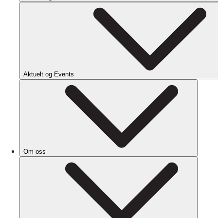
Aktuelt og Events
Om oss