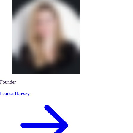
Founder
Louisa Harvey