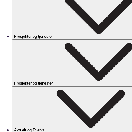
Prosjekter og tjenester
Prosjekter og tjenester
Aktuelt og Events