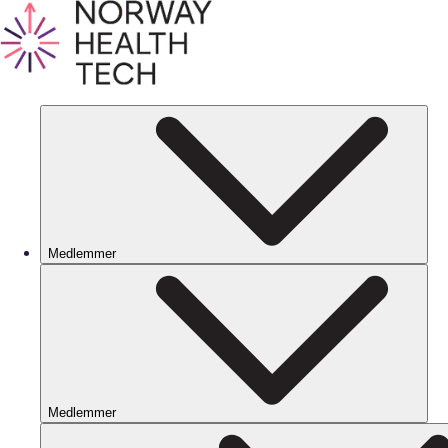
Medlemmer
Medlemmer