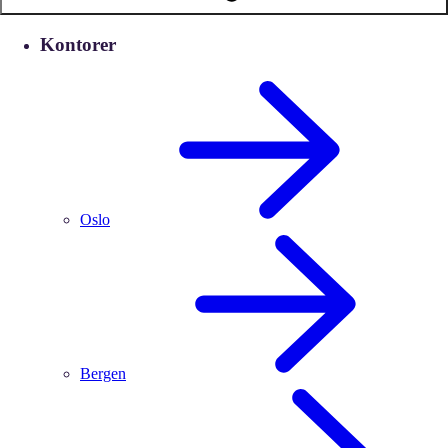
Kontorer
Oslo
Bergen