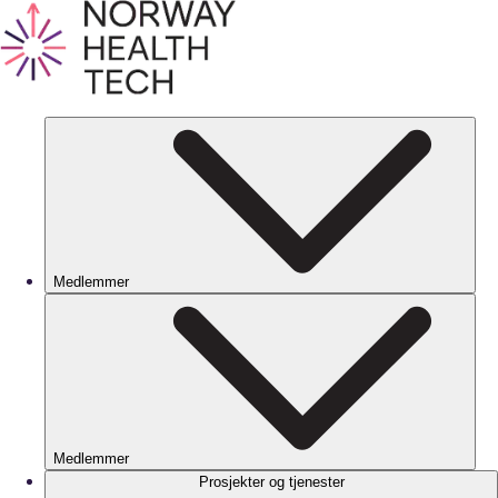
Medlemmer
Medlemmer
Prosjekter og tjenester