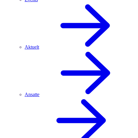
Aktuelt
Ansatte