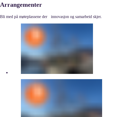
Arrangementer
Bli med på møteplassene der innovasjon og samarbeid skjer.