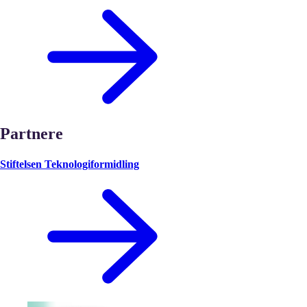
Partnere
Stiftelsen Teknologiformidling