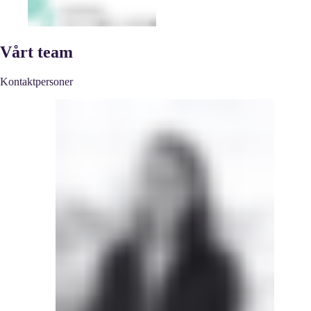
Vårt team
Kontaktpersoner