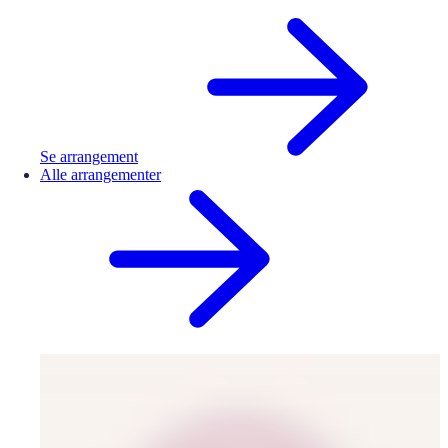
Se arrangement
Alle arrangementer