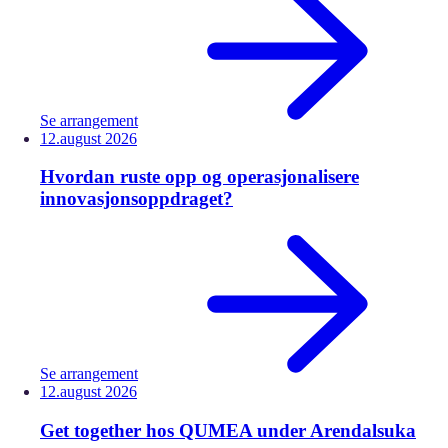
Se arrangement
12.
august
2026
Hvordan ruste opp og operasjonalisere
innovasjonsoppdraget?
Se arrangement
12.
august
2026
Get together hos QUMEA under Arendalsuka