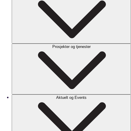
Prosjekter og tjenester
Aktuelt og Events