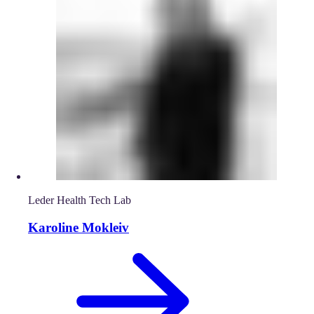
Leder Health Tech Lab
Karoline Mokleiv