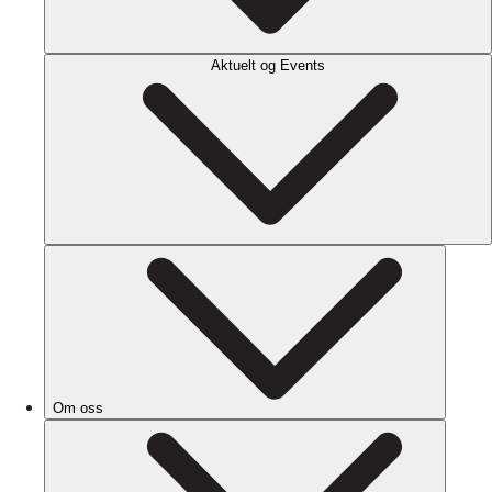
Aktuelt og Events
Om oss