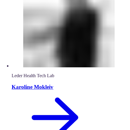
Leder Health Tech Lab
Karoline Mokleiv