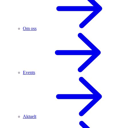
Om oss
Events
Aktuelt