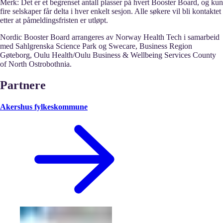
Merk: Det er et begrenset antall plasser på hvert Booster Board, og kun
fire selskaper får delta i hver enkelt sesjon. Alle søkere vil bli kontaktet
etter at påmeldingsfristen er utløpt.
Nordic Booster Board arrangeres av Norway Health Tech i samarbeid
med Sahlgrenska Science Park og Swecare, Business Region
Gøteborg, Oulu Health/Oulu Business & Wellbeing Services County
of North Ostrobothnia.
Partnere
Akershus fylkeskommune