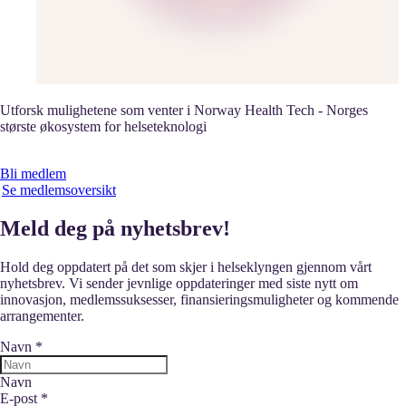
Utforsk mulighetene som venter i Norway Health Tech - Norges
største økosystem for helseteknologi
Bli medlem
Se medlemsoversikt
Meld deg på nyhetsbrev!
Hold deg oppdatert på det som skjer i helseklyngen gjennom vårt
nyhetsbrev. Vi sender jevnlige oppdateringer med siste nytt om
innovasjon, medlemssuksesser, finansieringsmuligheter og kommende
arrangementer.
Navn
*
Navn
E-post
*