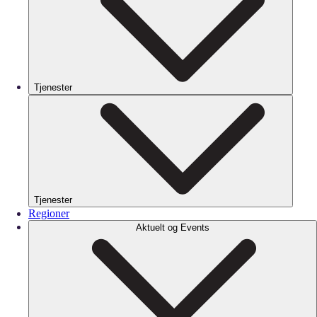
Tjenester
Tjenester
Regioner
Aktuelt og Events