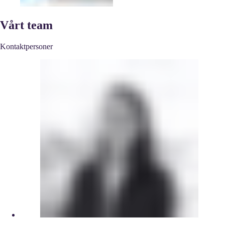
Vårt team
Kontaktpersoner