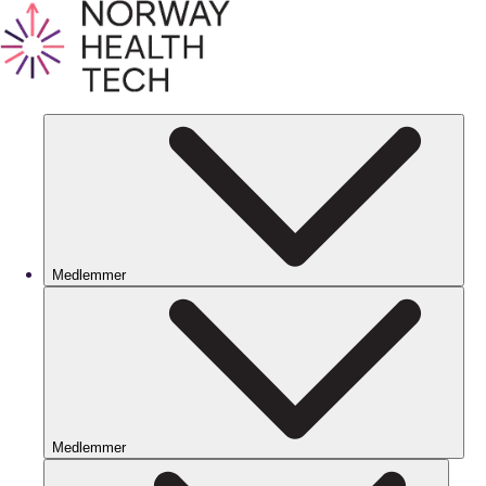
Medlemmer
Medlemmer