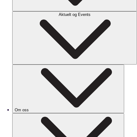
Aktuelt og Events
Om oss