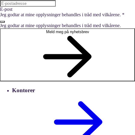
E-post
Jeg godtar at mine opplysninger behandles i tråd med vilkårene.
*
Jeg godtar at mine opplysninger behandles i tråd med vilkårene.
Meld meg på nyhetsbrev
Kontorer