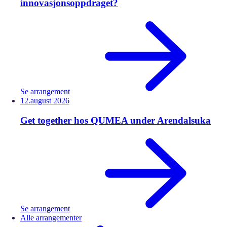
innovasjonsoppdraget?
Se arrangement
12.
august
2026
Get together hos QUMEA under Arendalsuka
Se arrangement
Alle arrangementer