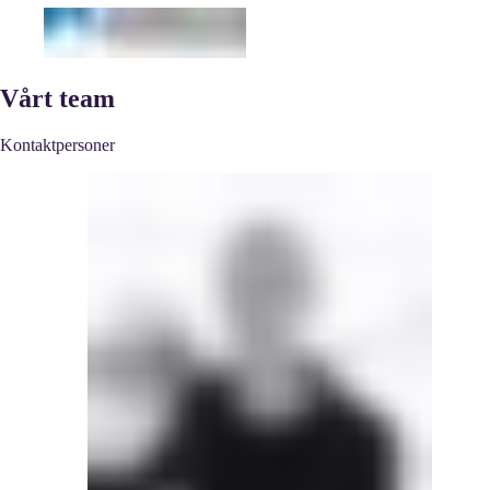
Vårt team
Kontaktpersoner