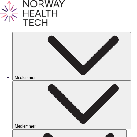
Medlemmer
Medlemmer