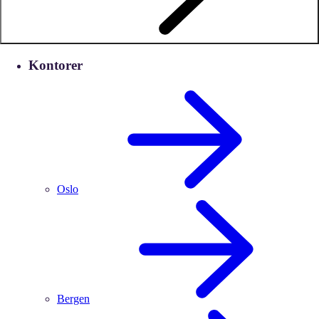
Kontorer
Oslo
Bergen