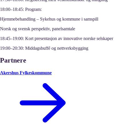
18:00–18:45
: Program:
Hjemmebehandling – Sykehus og kommune i samspill
Norsk og svensk perspektiv, panelsamtale
18:45–19:00
: Kort presentasjon av innovative norske selskaper
19:00–20:30:
Middagsbuffé og nettverksbygging
Partnere
Akershus Fylkeskommune