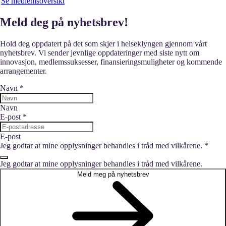
Se medlemsoversikt
Meld deg på nyhetsbrev!
Hold deg oppdatert på det som skjer i helseklyngen gjennom vårt
nyhetsbrev. Vi sender jevnlige oppdateringer med siste nytt om
innovasjon, medlemssuksesser, finansieringsmuligheter og kommende
arrangementer.
Navn
*
Navn
E-post
*
E-post
Jeg godtar at mine opplysninger behandles i tråd med vilkårene.
*
Jeg godtar at mine opplysninger behandles i tråd med vilkårene.
Meld meg på nyhetsbrev