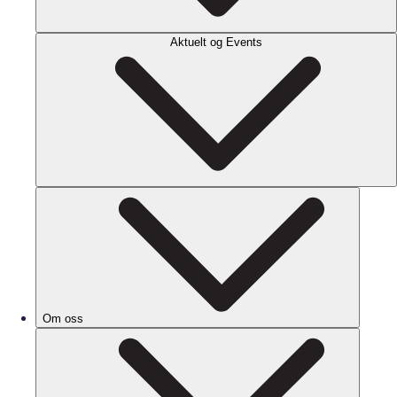
Aktuelt og Events
Om oss