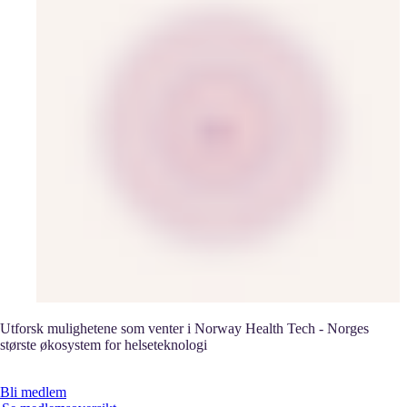
Utforsk mulighetene som venter i Norway Health Tech - Norges
største økosystem for helseteknologi
Bli medlem