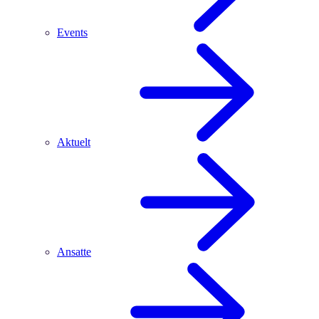
Events
Aktuelt
Ansatte