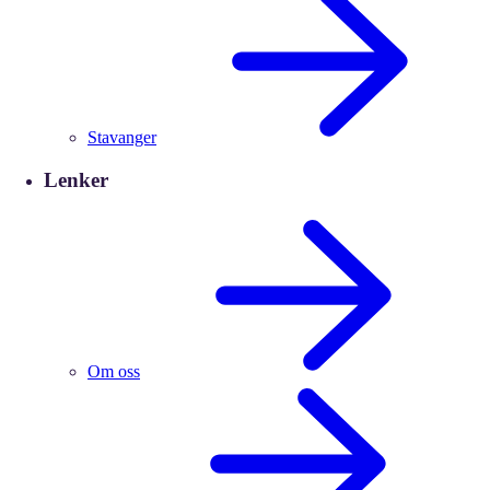
Stavanger
Lenker
Om oss