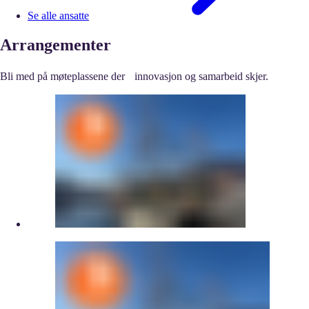
Se alle ansatte
Arrangementer
Bli med på møteplassene der innovasjon og samarbeid skjer.