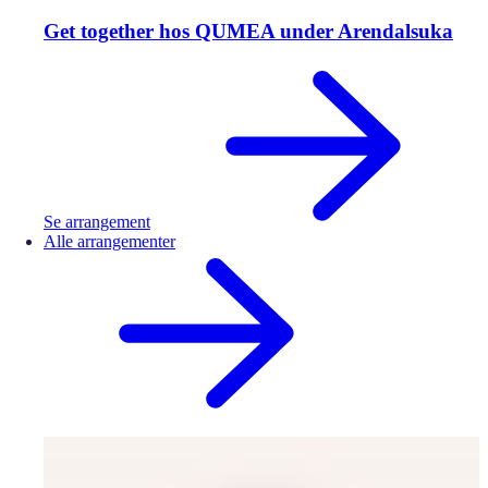
Get together hos QUMEA under Arendalsuka
Se arrangement
Alle arrangementer