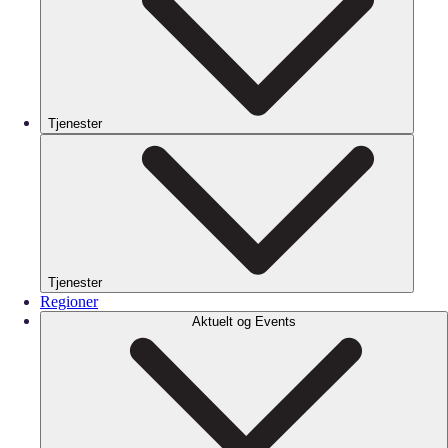
Tjenester
Tjenester
Regioner
Aktuelt og Events