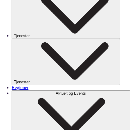
Tjenester
Tjenester
Regioner
Aktuelt og Events