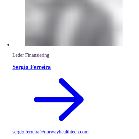
Leder Finansiering
Sergio Ferreira
sergio.ferreira@norwayhealthtech.com