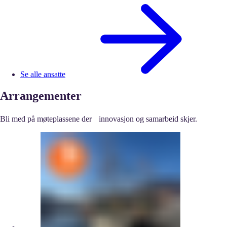
Se alle ansatte
Arrangementer
Bli med på møteplassene der innovasjon og samarbeid skjer.