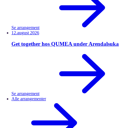
Se arrangement
12.
august
2026
Get together hos QUMEA under Arendalsuka
Se arrangement
Alle arrangementer