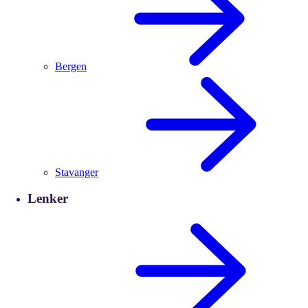
Bergen
Stavanger
Lenker