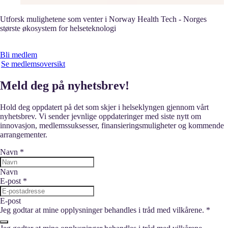
Utforsk mulighetene som venter i Norway Health Tech - Norges
største økosystem for helseteknologi
Bli medlem
Se medlemsoversikt
Meld deg på nyhetsbrev!
Hold deg oppdatert på det som skjer i helseklyngen gjennom vårt
nyhetsbrev. Vi sender jevnlige oppdateringer med siste nytt om
innovasjon, medlemssuksesser, finansieringsmuligheter og kommende
arrangementer.
Navn
*
Navn
E-post
*
E-post
Jeg godtar at mine opplysninger behandles i tråd med vilkårene.
*