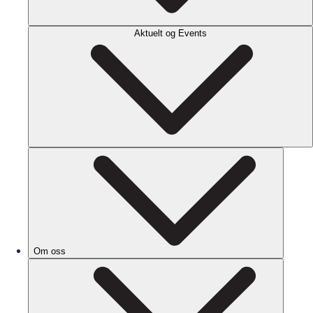
Aktuelt og Events
Om oss