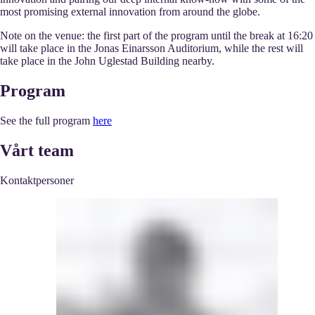
most promising external innovation from around the globe.
Note on the venue:
the first part of the program until the break at 16:20
will take place in the Jonas Einarsson Auditorium, while the rest will
take place in the John Uglestad Building nearby.
Program
See the full program
here
Vårt team
Kontaktpersoner