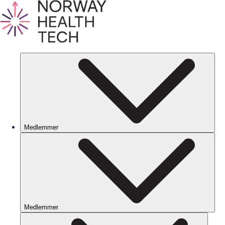
Medlemmer
Medlemmer