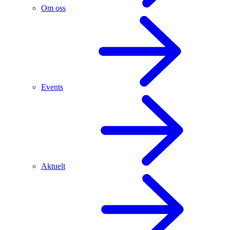
Om oss
Events
Aktuelt